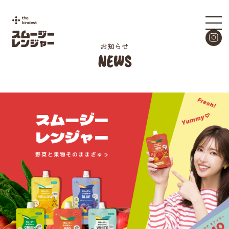
お知らせ
NEWS